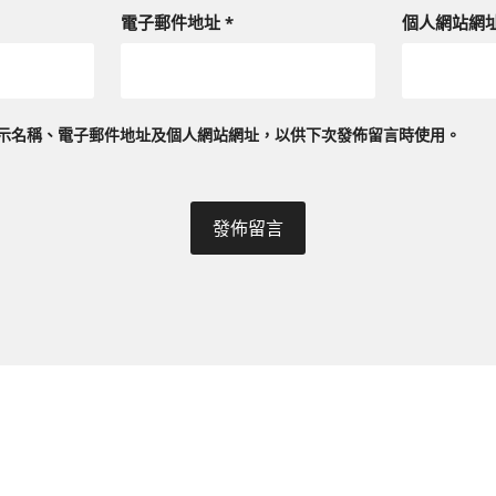
電子郵件地址
*
個人網站網
示名稱、電子郵件地址及個人網站網址，以供下次發佈留言時使用。