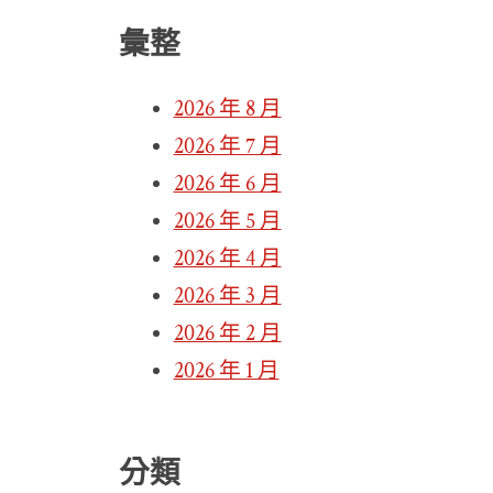
彙整
2026 年 8 月
2026 年 7 月
2026 年 6 月
2026 年 5 月
2026 年 4 月
2026 年 3 月
2026 年 2 月
2026 年 1 月
分類