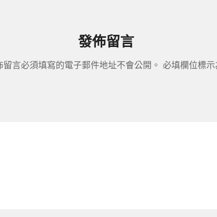
發佈留言
佈留言必須填寫的電子郵件地址不會公開。
必填欄位標