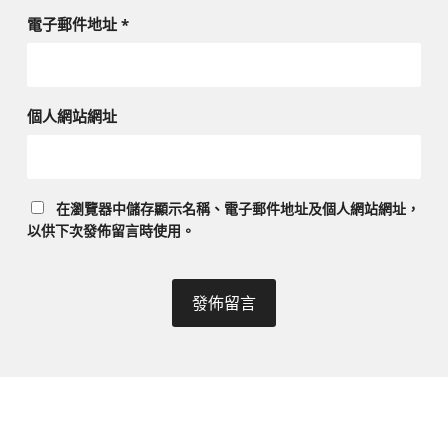
電子郵件地址
*
個人網站網址
在
瀏覽器
中儲存顯示名稱、電子郵件地址及個人網站網址，
以供下次發佈留言時使用。