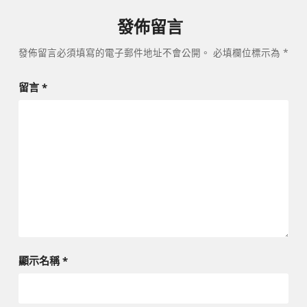
發佈留言
發佈留言必須填寫的電子郵件地址不會公開。
必填欄位標示為
*
留言
*
顯示名稱
*