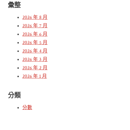
彙整
2026 年 8 月
2026 年 7 月
2026 年 6 月
2026 年 5 月
2026 年 4 月
2026 年 3 月
2026 年 2 月
2026 年 1 月
分類
分數