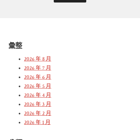
彙整
2026 年 8 月
2026 年 7 月
2026 年 6 月
2026 年 5 月
2026 年 4 月
2026 年 3 月
2026 年 2 月
2026 年 1 月