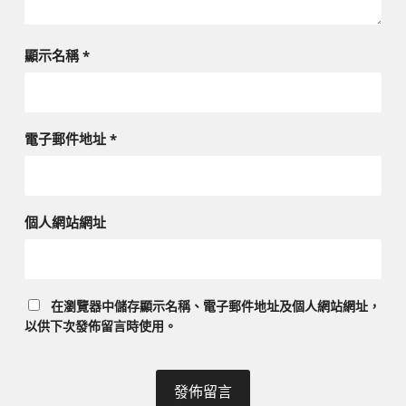
顯示名稱
*
電子郵件地址
*
個人網站網址
在
瀏覽器
中儲存顯示名稱、電子郵件地址及個人網站網址，
以供下次發佈留言時使用。