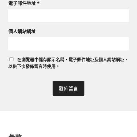
電子郵件地址
*
個人網站網址
在
瀏覽器
中儲存顯示名稱、電子郵件地址及個人網站網址，
以供下次發佈留言時使用。