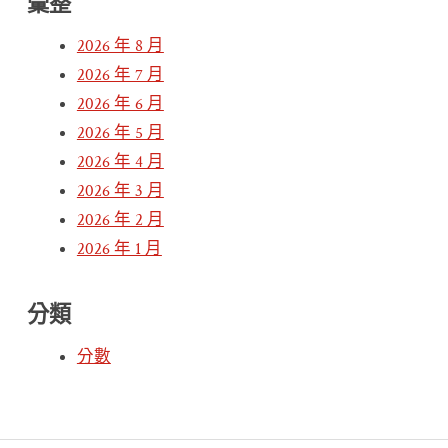
彙整
2026 年 8 月
2026 年 7 月
2026 年 6 月
2026 年 5 月
2026 年 4 月
2026 年 3 月
2026 年 2 月
2026 年 1 月
分類
分數