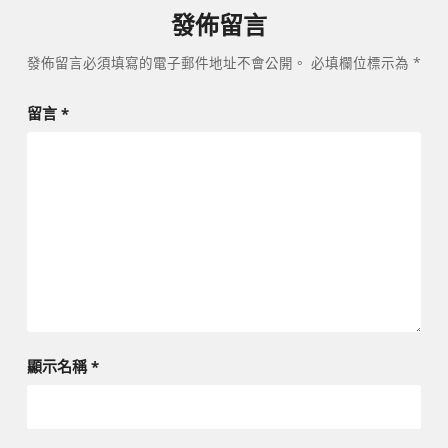
發佈留言
發佈留言必須填寫的電子郵件地址不會公開。
必填欄位標示為
*
留言
*
顯示名稱
*