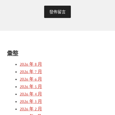
彙整
2026 年 8 月
2026 年 7 月
2026 年 6 月
2026 年 5 月
2026 年 4 月
2026 年 3 月
2026 年 2 月