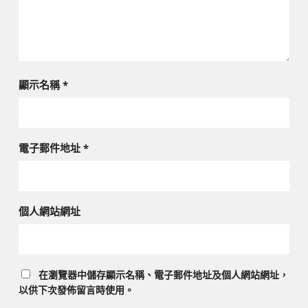
顯示名稱
*
電子郵件地址
*
個人網站網址
在
瀏覽器
中儲存顯示名稱、電子郵件地址及個人網站網址，
以供下次發佈留言時使用。