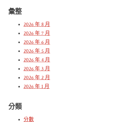
彙整
2026 年 8 月
2026 年 7 月
2026 年 6 月
2026 年 5 月
2026 年 4 月
2026 年 3 月
2026 年 2 月
2026 年 1 月
分類
分數