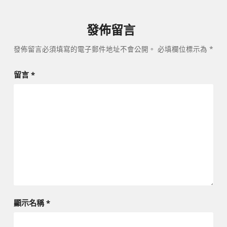
發佈留言
發佈留言必須填寫的電子郵件地址不會公開。
必填欄位標示為
*
留言
*
顯示名稱
*