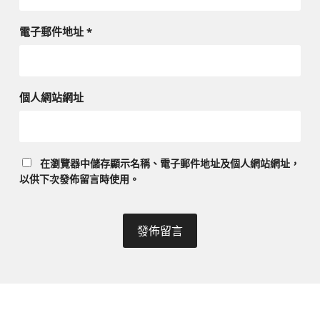
電子郵件地址
*
個人網站網址
在
瀏覽器
中儲存顯示名稱、電子郵件地址及個人網站網址，
以供下次發佈留言時使用。