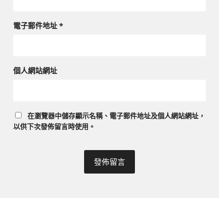
電子郵件地址
*
個人網站網址
在
瀏覽器
中儲存顯示名稱、電子郵件地址及個人網站網址，
以供下次發佈留言時使用。