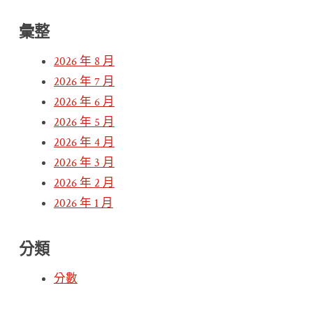
彙整
2026 年 8 月
2026 年 7 月
2026 年 6 月
2026 年 5 月
2026 年 4 月
2026 年 3 月
2026 年 2 月
2026 年 1 月
分類
分數