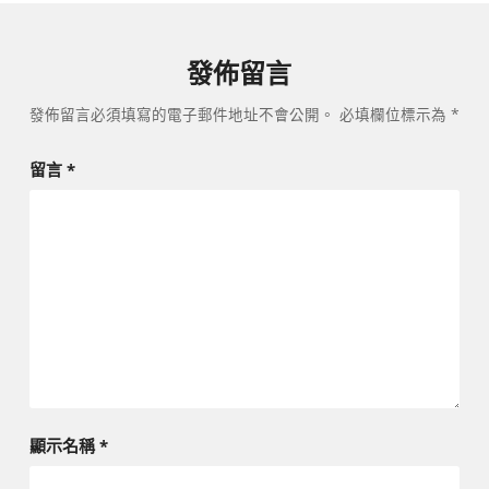
發佈留言
發佈留言必須填寫的電子郵件地址不會公開。
必填欄位標示為
*
留言
*
顯示名稱
*