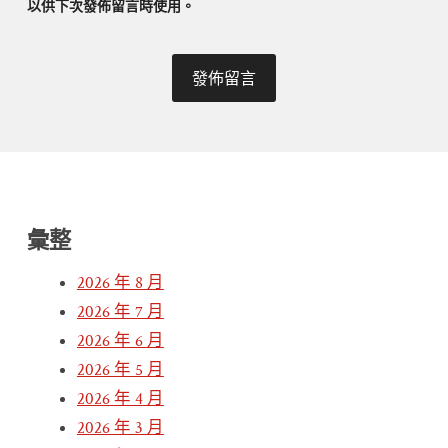
以供下次發佈留言時使用。
彙整
2026 年 8 月
2026 年 7 月
2026 年 6 月
2026 年 5 月
2026 年 4 月
2026 年 3 月