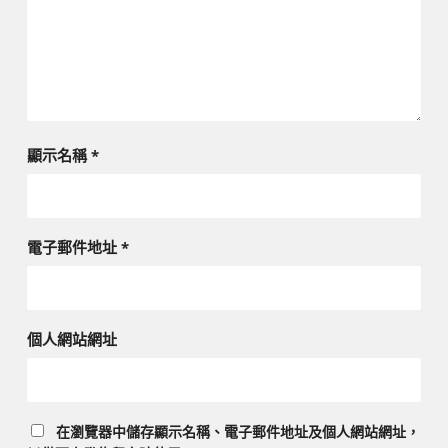
顯示名稱
*
電子郵件地址
*
個人網站網址
在
瀏覽器
中儲存顯示名稱、電子郵件地址及個人網站網址，