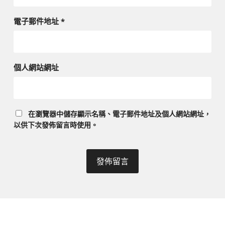
電子郵件地址
*
個人網站網址
在
瀏覽器
中儲存顯示名稱、電子郵件地址及個人網站網址，
以供下次發佈留言時使用。