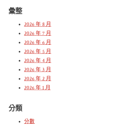
彙整
2026 年 8 月
2026 年 7 月
2026 年 6 月
2026 年 5 月
2026 年 4 月
2026 年 3 月
2026 年 2 月
2026 年 1 月
分類
分數