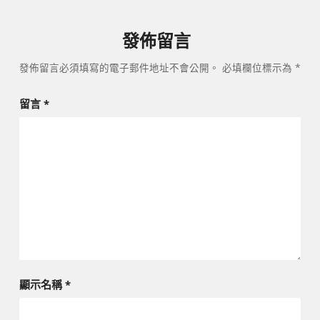
發佈留言
發佈留言必須填寫的電子郵件地址不會公開。
必填欄位標示為
*
留言
*
顯示名稱
*