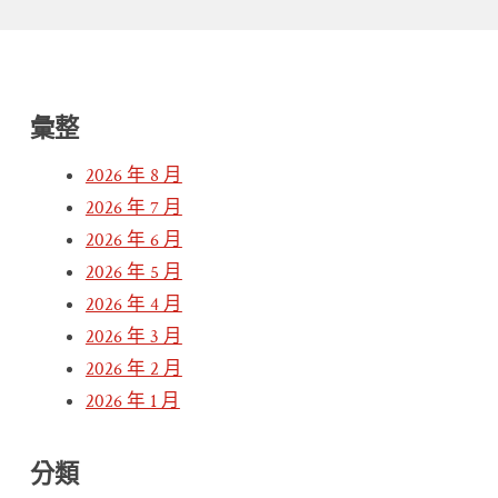
彙整
2026 年 8 月
2026 年 7 月
2026 年 6 月
2026 年 5 月
2026 年 4 月
2026 年 3 月
2026 年 2 月
2026 年 1 月
分類