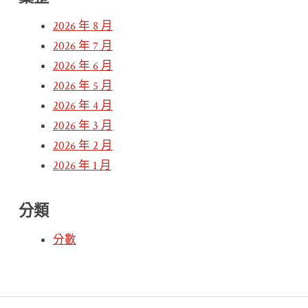
2026 年 8 月
2026 年 7 月
2026 年 6 月
2026 年 5 月
2026 年 4 月
2026 年 3 月
2026 年 2 月
2026 年 1 月
分類
分數