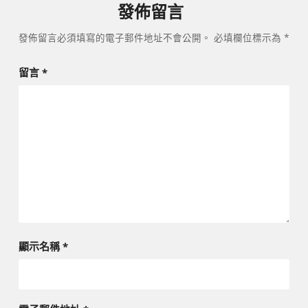
發佈留言
發佈留言必須填寫的電子郵件地址不會公開。
必填欄位標示為
*
留言
*
顯示名稱
*