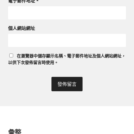
電子郵件地址
*
個人網站網址
在
瀏覽器
中儲存顯示名稱、電子郵件地址及個人網站網址，
以供下次發佈留言時使用。
彙整