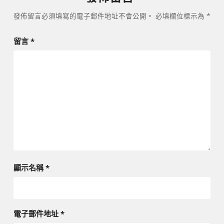
發佈留言必須填寫的電子郵件地址不會公開。
必填欄位標示為
*
留言
*
顯示名稱
*
電子郵件地址
*