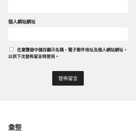
個人網站網址
在
瀏覽器
中儲存顯示名稱、電子郵件地址及個人網站網址，
以供下次發佈留言時使用。
彙整