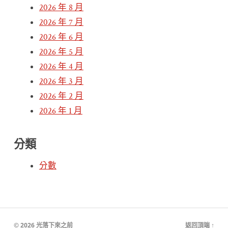
2026 年 8 月
2026 年 7 月
2026 年 6 月
2026 年 5 月
2026 年 4 月
2026 年 3 月
2026 年 2 月
2026 年 1 月
分類
分數
© 2026
光落下來之前
返回頂端 ↑