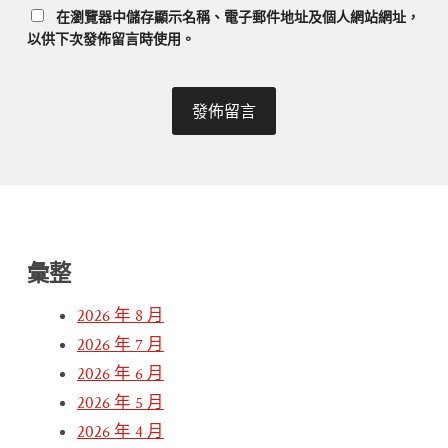
在
瀏覽器
中儲存顯示名稱、電子郵件地址及個人網站網址，
以供下次發佈留言時使用。
彙整
2026 年 8 月
2026 年 7 月
2026 年 6 月
2026 年 5 月
2026 年 4 月