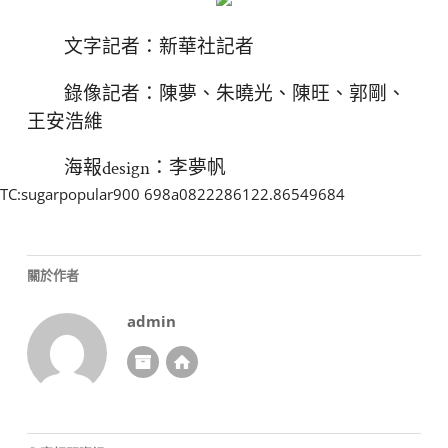
文字記者：新華社記者
錄像記者：陳夢、朱曉光、陳旺、郭剛、
王安浩維
海報design：李夢帆
TC:sugarpopular900 698a0822286122.86549684
關於作者
admin