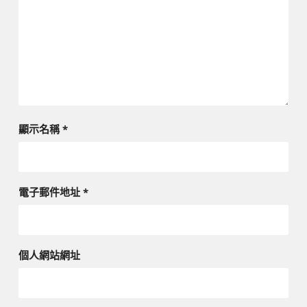
顯示名稱
*
電子郵件地址
*
個人網站網址