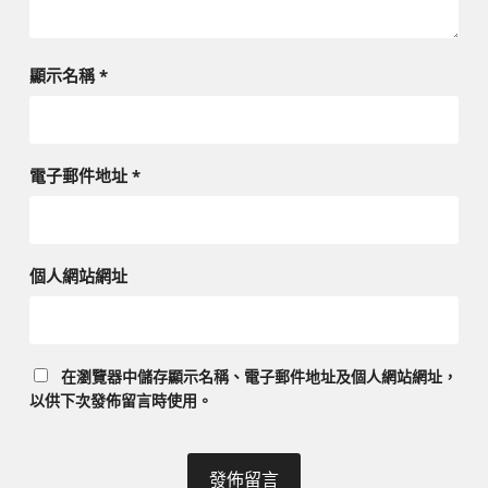
顯示名稱
*
電子郵件地址
*
個人網站網址
在
瀏覽器
中儲存顯示名稱、電子郵件地址及個人網站網址，
以供下次發佈留言時使用。