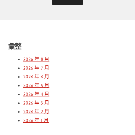
彙整
2026 年 8 月
2026 年 7 月
2026 年 6 月
2026 年 5 月
2026 年 4 月
2026 年 3 月
2026 年 2 月
2026 年 1 月