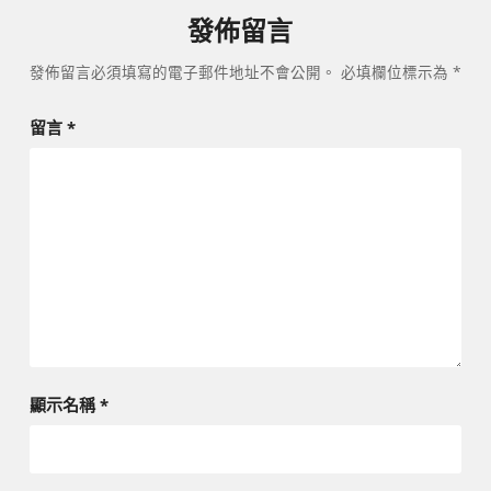
發佈留言
發佈留言必須填寫的電子郵件地址不會公開。
必填欄位標示為
*
留言
*
顯示名稱
*