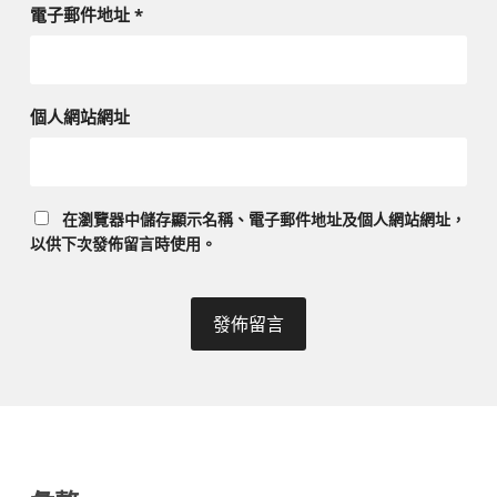
電子郵件地址
*
個人網站網址
在
瀏覽器
中儲存顯示名稱、電子郵件地址及個人網站網址，
以供下次發佈留言時使用。