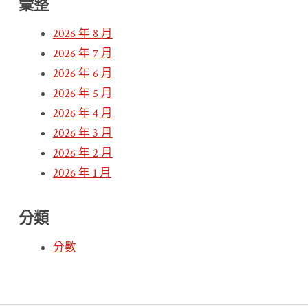
彙整
2026 年 8 月
2026 年 7 月
2026 年 6 月
2026 年 5 月
2026 年 4 月
2026 年 3 月
2026 年 2 月
2026 年 1 月
分類
分數