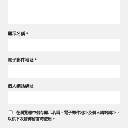
顯示名稱
*
電子郵件地址
*
個人網站網址
在
瀏覽器
中儲存顯示名稱、電子郵件地址及個人網站網址，
以供下次發佈留言時使用。