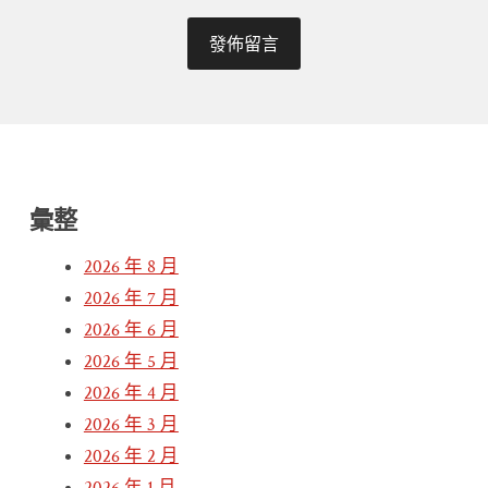
彙整
2026 年 8 月
2026 年 7 月
2026 年 6 月
2026 年 5 月
2026 年 4 月
2026 年 3 月
2026 年 2 月