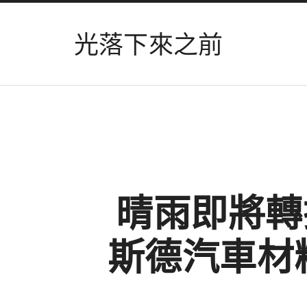
光落下來之前
晴雨即將轉
斯德汽車材