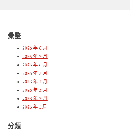
彙整
2026 年 8 月
2026 年 7 月
2026 年 6 月
2026 年 5 月
2026 年 4 月
2026 年 3 月
2026 年 2 月
2026 年 1 月
分類