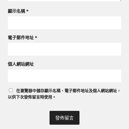
顯示名稱
*
電子郵件地址
*
個人網站網址
在
瀏覽器
中儲存顯示名稱、電子郵件地址及個人網站網址，
以供下次發佈留言時使用。