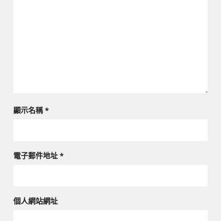
顯示名稱
*
電子郵件地址
*
個人網站網址