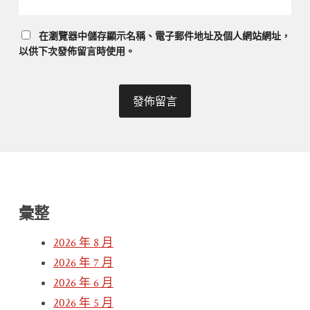
在
瀏覽器
中儲存顯示名稱、電子郵件地址及個人網站網址，
以供下次發佈留言時使用。
彙整
2026 年 8 月
2026 年 7 月
2026 年 6 月
2026 年 5 月