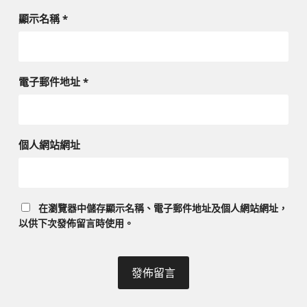
顯示名稱
*
電子郵件地址
*
個人網站網址
在
瀏覽器
中儲存顯示名稱、電子郵件地址及個人網站網址，
以供下次發佈留言時使用。