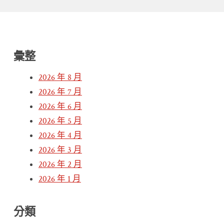
彙整
2026 年 8 月
2026 年 7 月
2026 年 6 月
2026 年 5 月
2026 年 4 月
2026 年 3 月
2026 年 2 月
2026 年 1 月
分類