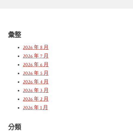
彙整
2026 年 8 月
2026 年 7 月
2026 年 6 月
2026 年 5 月
2026 年 4 月
2026 年 3 月
2026 年 2 月
2026 年 1 月
分類