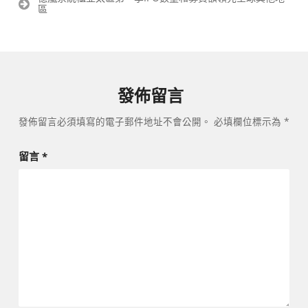
覽
區
發佈留言
發佈留言必須填寫的電子郵件地址不會公開。
必填欄位標示為
*
留言
*