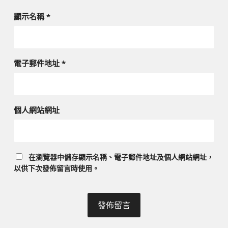
顯示名稱
*
電子郵件地址
*
個人網站網址
在
瀏覽器
中儲存顯示名稱、電子郵件地址及個人網站網址，
以供下次發佈留言時使用。