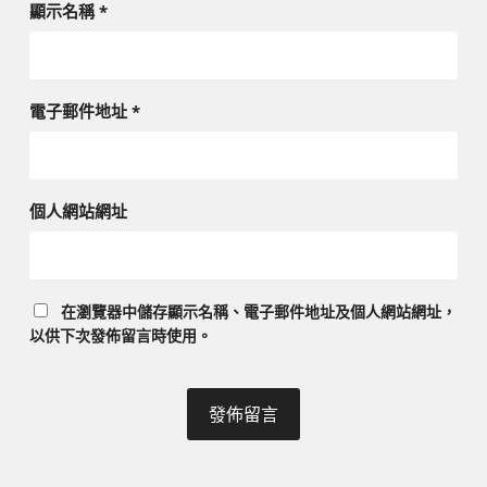
顯示名稱
*
電子郵件地址
*
個人網站網址
在
瀏覽器
中儲存顯示名稱、電子郵件地址及個人網站網址，
以供下次發佈留言時使用。