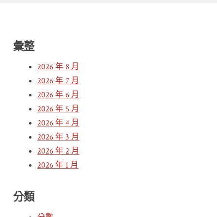
彙整
2026 年 8 月
2026 年 7 月
2026 年 6 月
2026 年 5 月
2026 年 4 月
2026 年 3 月
2026 年 2 月
2026 年 1 月
分類