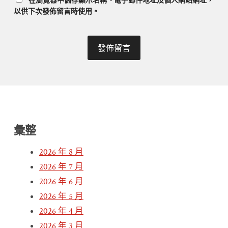
以供下次發佈留言時使用。
彙整
2026 年 8 月
2026 年 7 月
2026 年 6 月
2026 年 5 月
2026 年 4 月
2026 年 3 月