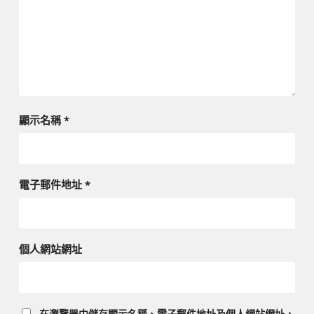
顯示名稱
*
電子郵件地址
*
個人網站網址
在
瀏覽器
中儲存顯示名稱、電子郵件地址及個人網站網址，