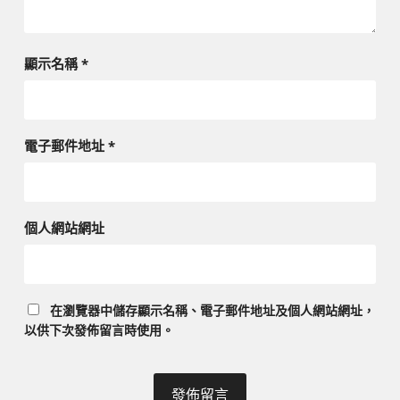
顯示名稱
*
電子郵件地址
*
個人網站網址
在
瀏覽器
中儲存顯示名稱、電子郵件地址及個人網站網址，
以供下次發佈留言時使用。