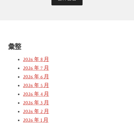
彙整
2026 年 8 月
2026 年 7 月
2026 年 6 月
2026 年 5 月
2026 年 4 月
2026 年 3 月
2026 年 2 月
2026 年 1 月