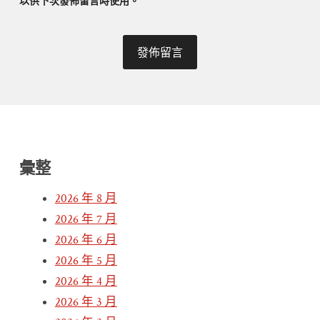
以供下次發佈留言時使用。
彙整
2026 年 8 月
2026 年 7 月
2026 年 6 月
2026 年 5 月
2026 年 4 月
2026 年 3 月