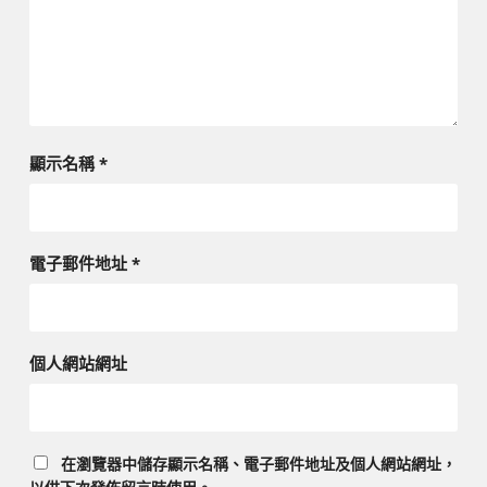
顯示名稱
*
電子郵件地址
*
個人網站網址
在
瀏覽器
中儲存顯示名稱、電子郵件地址及個人網站網址，