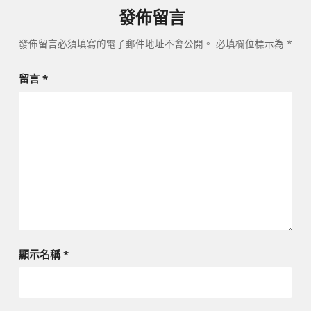
發佈留言
發佈留言必須填寫的電子郵件地址不會公開。
必填欄位標示為
*
留言
*
顯示名稱
*