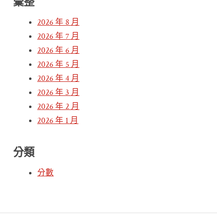
彙整
2026 年 8 月
2026 年 7 月
2026 年 6 月
2026 年 5 月
2026 年 4 月
2026 年 3 月
2026 年 2 月
2026 年 1 月
分類
分數