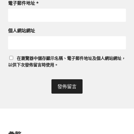
電子郵件地址
*
個人網站網址
在
瀏覽器
中儲存顯示名稱、電子郵件地址及個人網站網址，
以供下次發佈留言時使用。