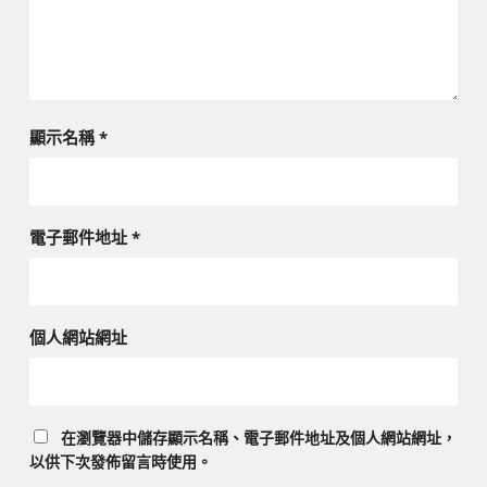
顯示名稱
*
電子郵件地址
*
個人網站網址
在
瀏覽器
中儲存顯示名稱、電子郵件地址及個人網站網址，
以供下次發佈留言時使用。