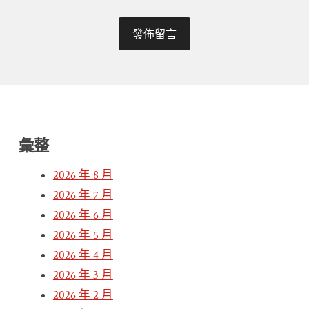
彙整
2026 年 8 月
2026 年 7 月
2026 年 6 月
2026 年 5 月
2026 年 4 月
2026 年 3 月
2026 年 2 月