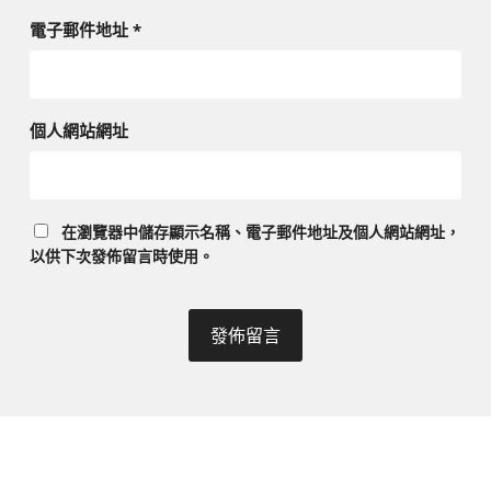
電子郵件地址
*
個人網站網址
在
瀏覽器
中儲存顯示名稱、電子郵件地址及個人網站網址，
以供下次發佈留言時使用。