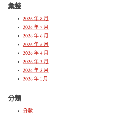
彙整
2026 年 8 月
2026 年 7 月
2026 年 6 月
2026 年 5 月
2026 年 4 月
2026 年 3 月
2026 年 2 月
2026 年 1 月
分類
分數