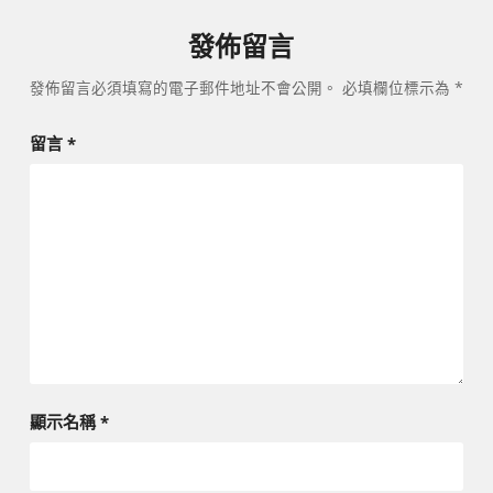
發佈留言
發佈留言必須填寫的電子郵件地址不會公開。
必填欄位標示為
*
留言
*
顯示名稱
*