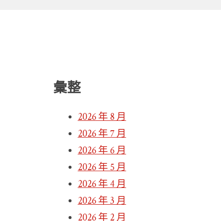
彙整
2026 年 8 月
2026 年 7 月
2026 年 6 月
2026 年 5 月
2026 年 4 月
2026 年 3 月
2026 年 2 月