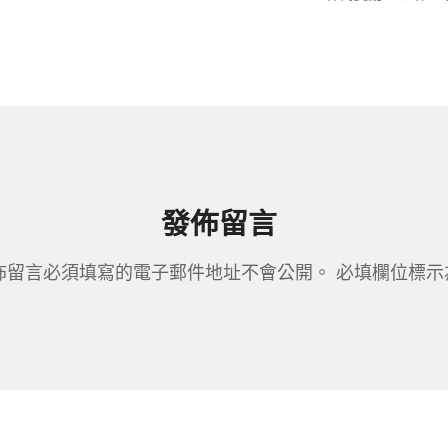
發佈留言
佈留言必須填寫的電子郵件地址不會公開。
必填欄位標