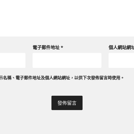
電子郵件地址
*
個人網站網
示名稱、電子郵件地址及個人網站網址，以供下次發佈留言時使用。