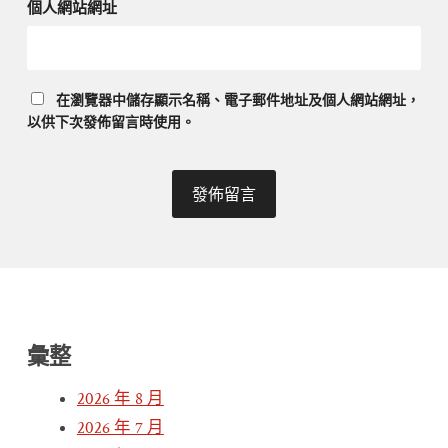
個人網站網址
在
瀏覽器
中儲存顯示名稱、電子郵件地址及個人網站網址，
以供下次發佈留言時使用。
彙整
2026 年 8 月
2026 年 7 月