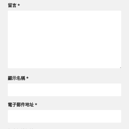
留言
*
顯示名稱
*
電子郵件地址
*