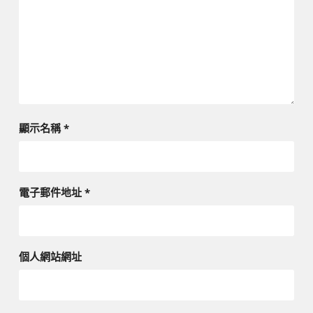
顯示名稱
*
電子郵件地址
*
個人網站網址