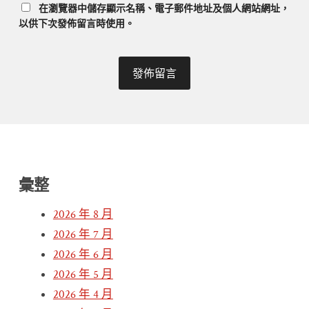
在
瀏覽器
中儲存顯示名稱、電子郵件地址及個人網站網址，
以供下次發佈留言時使用。
彙整
2026 年 8 月
2026 年 7 月
2026 年 6 月
2026 年 5 月
2026 年 4 月