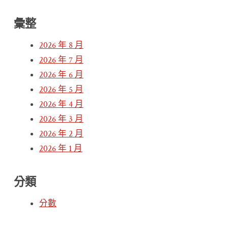
彙整
2026 年 8 月
2026 年 7 月
2026 年 6 月
2026 年 5 月
2026 年 4 月
2026 年 3 月
2026 年 2 月
2026 年 1 月
分類
分數