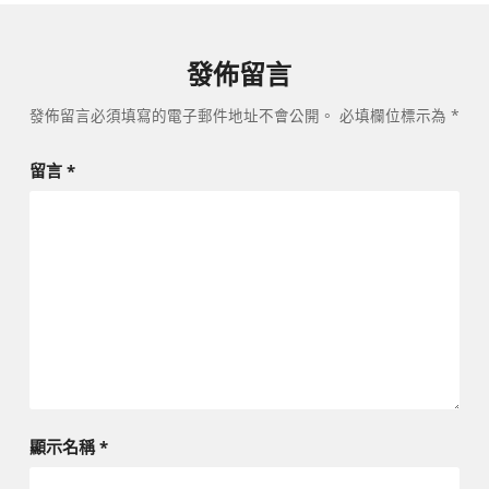
發佈留言
發佈留言必須填寫的電子郵件地址不會公開。
必填欄位標示為
*
留言
*
顯示名稱
*