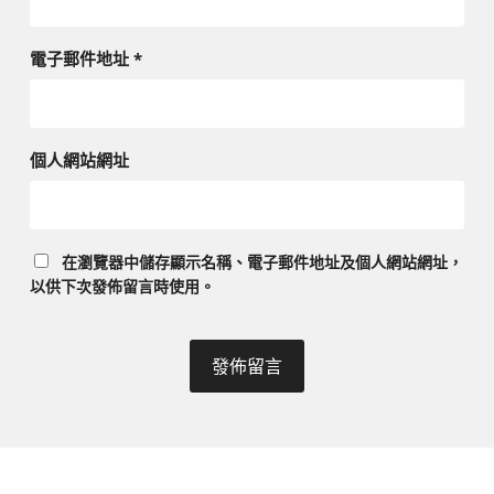
電子郵件地址
*
個人網站網址
在
瀏覽器
中儲存顯示名稱、電子郵件地址及個人網站網址，
以供下次發佈留言時使用。