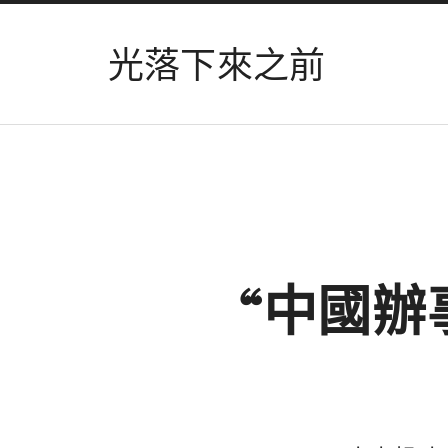
光落下來之前
“中國辦