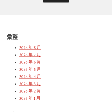
彙整
2026 年 8 月
2026 年 7 月
2026 年 6 月
2026 年 5 月
2026 年 4 月
2026 年 3 月
2026 年 2 月
2026 年 1 月