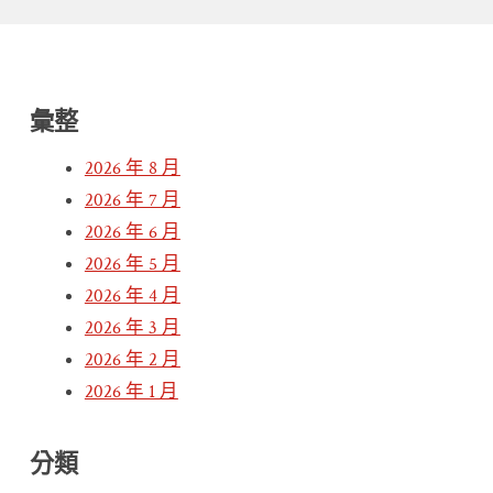
彙整
2026 年 8 月
2026 年 7 月
2026 年 6 月
2026 年 5 月
2026 年 4 月
2026 年 3 月
2026 年 2 月
2026 年 1 月
分類