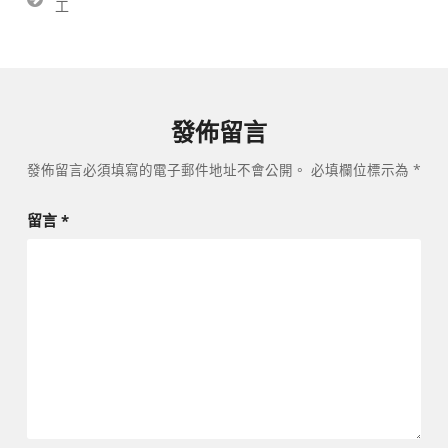
工
覽
發佈留言
發佈留言必須填寫的電子郵件地址不會公開。
必填欄位標示為
*
留言
*