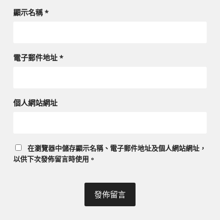
顯示名稱
*
電子郵件地址
*
個人網站網址
在
瀏覽器
中儲存顯示名稱、電子郵件地址及個人網站網址，
以供下次發佈留言時使用。