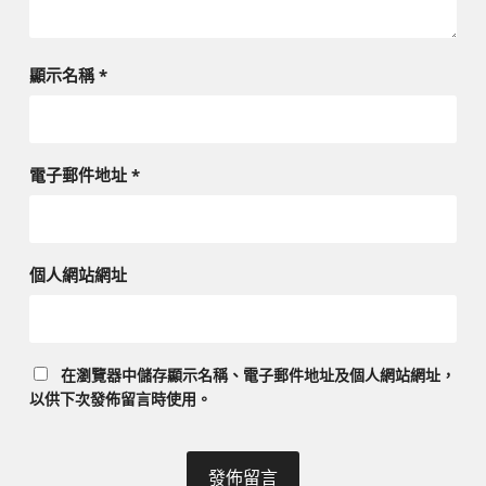
顯示名稱
*
電子郵件地址
*
個人網站網址
在
瀏覽器
中儲存顯示名稱、電子郵件地址及個人網站網址，
以供下次發佈留言時使用。