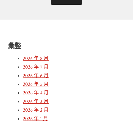
彙整
2026 年 8 月
2026 年 7 月
2026 年 6 月
2026 年 5 月
2026 年 4 月
2026 年 3 月
2026 年 2 月
2026 年 1 月