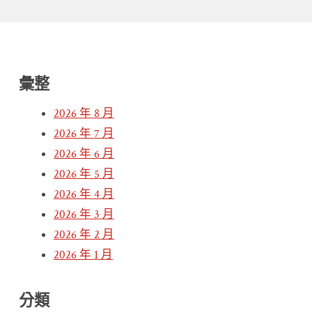
彙整
2026 年 8 月
2026 年 7 月
2026 年 6 月
2026 年 5 月
2026 年 4 月
2026 年 3 月
2026 年 2 月
2026 年 1 月
分類