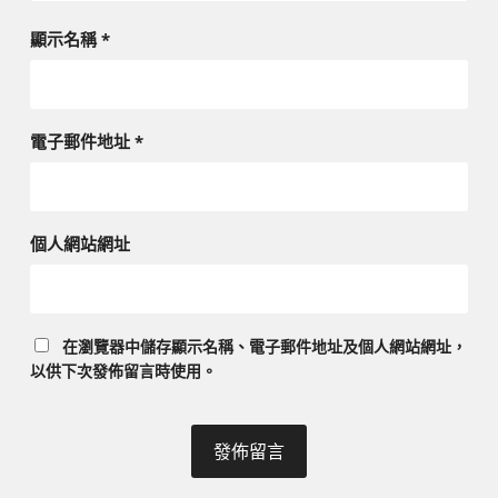
顯示名稱
*
電子郵件地址
*
個人網站網址
在
瀏覽器
中儲存顯示名稱、電子郵件地址及個人網站網址，
以供下次發佈留言時使用。