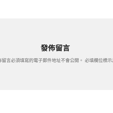
發佈留言
佈留言必須填寫的電子郵件地址不會公開。
必填欄位標