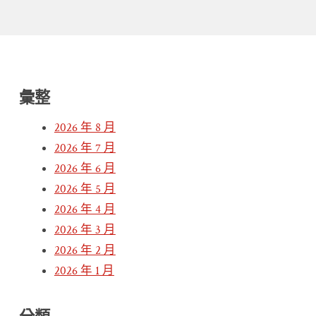
彙整
2026 年 8 月
2026 年 7 月
2026 年 6 月
2026 年 5 月
2026 年 4 月
2026 年 3 月
2026 年 2 月
2026 年 1 月