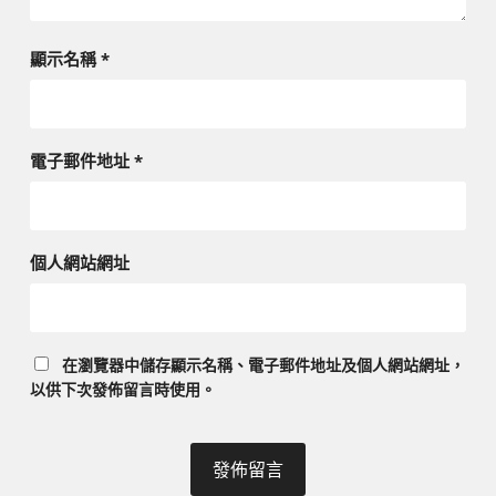
顯示名稱
*
電子郵件地址
*
個人網站網址
在
瀏覽器
中儲存顯示名稱、電子郵件地址及個人網站網址，
以供下次發佈留言時使用。