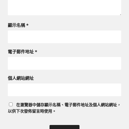
顯示名稱
*
電子郵件地址
*
個人網站網址
在
瀏覽器
中儲存顯示名稱、電子郵件地址及個人網站網址，
以供下次發佈留言時使用。