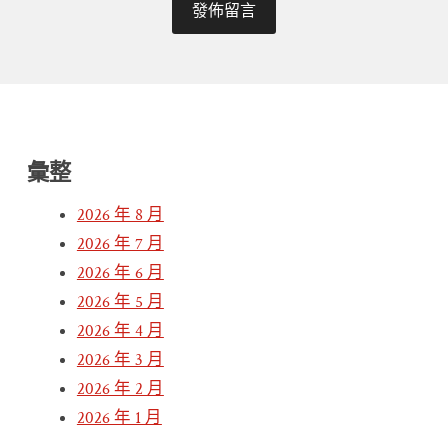
彙整
2026 年 8 月
2026 年 7 月
2026 年 6 月
2026 年 5 月
2026 年 4 月
2026 年 3 月
2026 年 2 月
2026 年 1 月