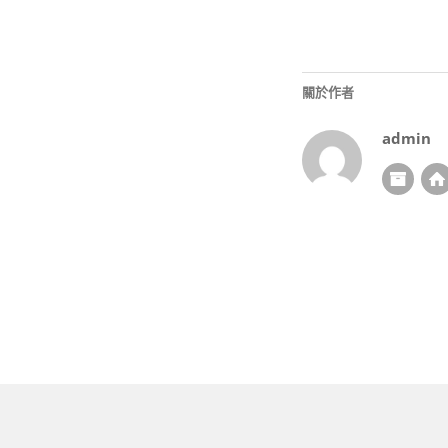
關於作者
admin