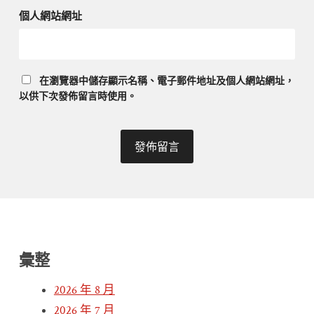
個人網站網址
在
瀏覽器
中儲存顯示名稱、電子郵件地址及個人網站網址，
以供下次發佈留言時使用。
彙整
2026 年 8 月
2026 年 7 月