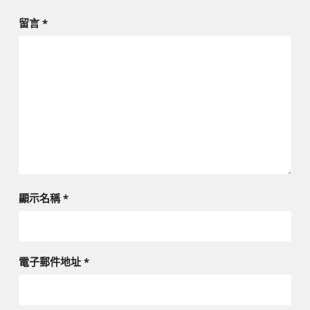
留言
*
顯示名稱
*
電子郵件地址
*