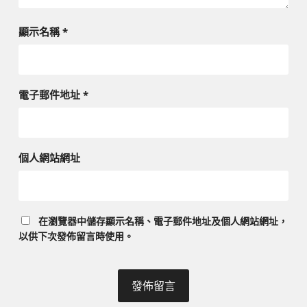
顯示名稱
*
電子郵件地址
*
個人網站網址
在
瀏覽器
中儲存顯示名稱、電子郵件地址及個人網站網址，
以供下次發佈留言時使用。