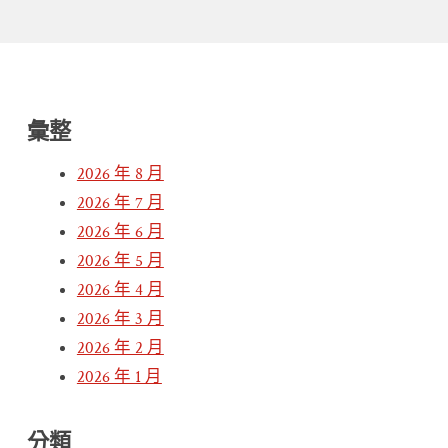
彙整
2026 年 8 月
2026 年 7 月
2026 年 6 月
2026 年 5 月
2026 年 4 月
2026 年 3 月
2026 年 2 月
2026 年 1 月
分類