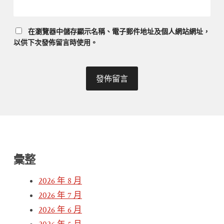
在
瀏覽器
中儲存顯示名稱、電子郵件地址及個人網站網址，
以供下次發佈留言時使用。
彙整
2026 年 8 月
2026 年 7 月
2026 年 6 月