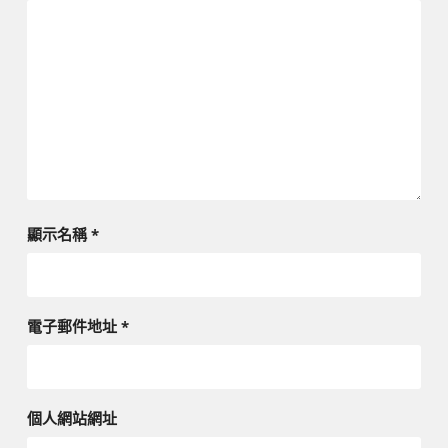
顯示名稱
*
電子郵件地址
*
個人網站網址