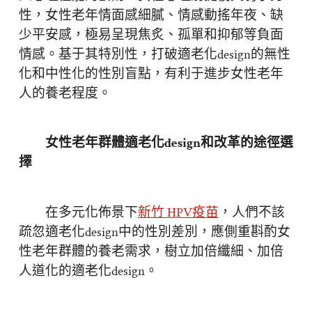
性，女性老年情面感細膩、情感動搖年夜、缺
少平安感，極易呈現焦炙、孤單和抑郁等負面
情感。基于其特別性，打破適老化design的無性
化和中性化的性別盲點，有利于進步女性老年
人的養老程度。
女性老年群體適老化design和改革的途徑選
擇
在多元化佈景下
新竹 HPV疫苗
，人們不該
疏忽適老化design中的性別差別，應側重斟酌女
性老年群體的養老需求，樹立加倍纖細、加倍
人道化的適老化design。