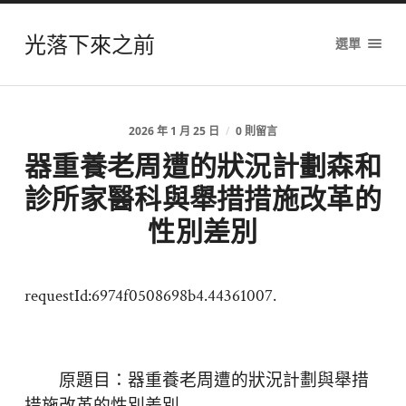
光落下來之前
選單
2026 年 1 月 25 日
/
0 則留言
器重養老周遭的狀況計劃森和
診所家醫科與舉措措施改革的
性別差別
requestId:6974f0508698b4.44361007.
原題目：器重養老周遭的狀況計劃與舉措