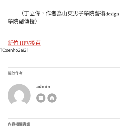
（丁立偉，作者為山東男子學院藝術design
學院副傳授）
新竹 HPV疫苗
TC:senho2ai2l
關於作者
admin
內容相關資訊