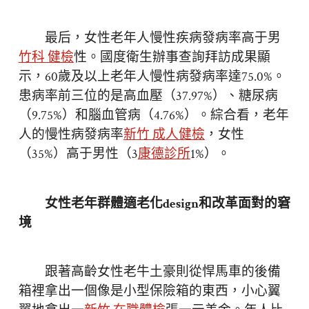
最后，女性老年人慢性疾病發病率高于男
竹科 健檢
性。國度衛生辦事查詢拜訪成果顯
示，60歲及以上老年人慢性病發病率達75.0%。
患病率前三位的是高血壓（37.97%）、糖尿病
（9.75%）和腦血管病（4.76%）。綜合看，老年
人的慢性病發病率
新竹 成人健檢
，女性
（35%）高于男性（3
康德診所
1%）。
女性老年群體適老化design和改革面對的窘
境
跟著高齡女性老牛土豪則從悍馬車的後備
箱裡拿出一個像是小型保險箱的東西，小心翼