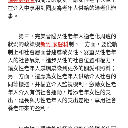
律神經檢查
和周遭的狀況，讓女性老年人真正
在介入中享用到國度為老年人供給的適老化辦
事。
第三，完美晉陞女性老年人適老化周遭的
狀況的政策機
新竹 家醫科
制。一方面，要從軌
制上和社會層面營建尊敬女性、器重女性老年
人的社會氣氛，進步女性的社會位置和權力，
讓女性老年人感觸感染到更多的關愛和照料；
另一方面，還應為女性老年人供給介入社會的
同等機遇，并樹立介入監視機制。激勵女性老
年人介入有償社會運動，增添老年女性的支
出，延長與男性老年人的支出差距，享用社會
養老帶來的盈利。