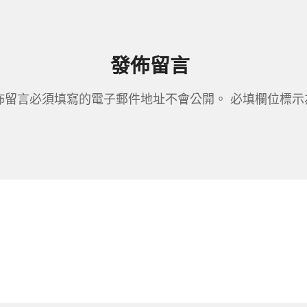
發佈留言
佈留言必須填寫的電子郵件地址不會公開。
必填欄位標