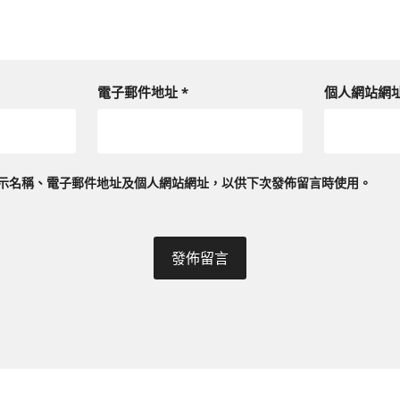
電子郵件地址
*
個人網站網
示名稱、電子郵件地址及個人網站網址，以供下次發佈留言時使用。