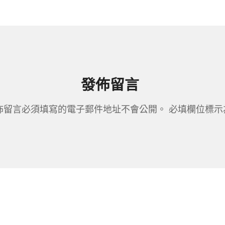
發佈留言
佈留言必須填寫的電子郵件地址不會公開。
必填欄位標