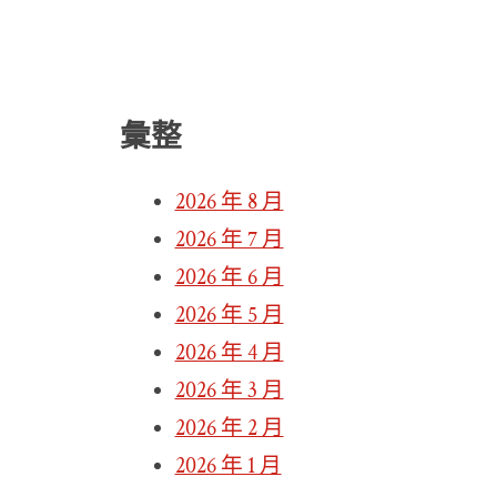
彙整
2026 年 8 月
2026 年 7 月
2026 年 6 月
2026 年 5 月
2026 年 4 月
2026 年 3 月
2026 年 2 月
2026 年 1 月