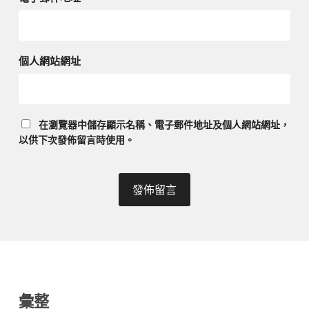
個人網站網址
在
瀏覽器
中儲存顯示名稱、電子郵件地址及個人網站網址，
以供下次發佈留言時使用。
彙整