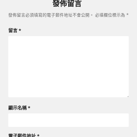
發佈留言
發佈留言必須填寫的電子郵件地址不會公開。
必填欄位標示為
*
留言
*
顯示名稱
*
電子郵件地址
*