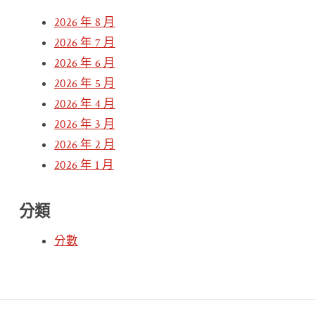
2026 年 8 月
2026 年 7 月
2026 年 6 月
2026 年 5 月
2026 年 4 月
2026 年 3 月
2026 年 2 月
2026 年 1 月
分類
分數