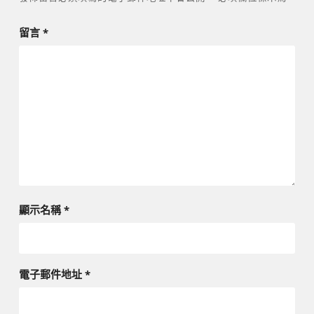
留言
*
顯示名稱
*
電子郵件地址
*