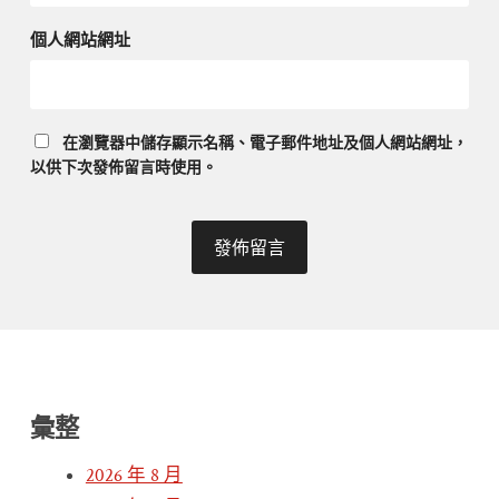
個人網站網址
在
瀏覽器
中儲存顯示名稱、電子郵件地址及個人網站網址，
以供下次發佈留言時使用。
彙整
2026 年 8 月