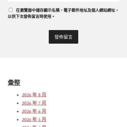
在
瀏覽器
中儲存顯示名稱、電子郵件地址及個人網站網址，
以供下次發佈留言時使用。
彙整
2026 年 8 月
2026 年 7 月
2026 年 6 月
2026 年 5 月