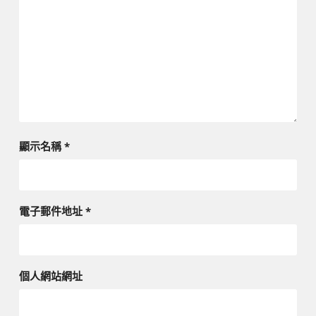
顯示名稱
*
電子郵件地址
*
個人網站網址